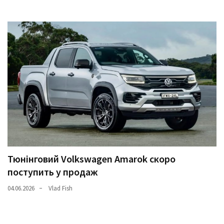
Тюнінговий Volkswagen Amarok скоро
поступить у продаж
04.06.2026
Vlad Fish