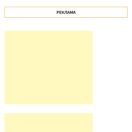
РЕКЛАМА