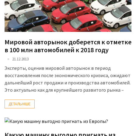
Мировой авторынок доберется к отметке
в 100 млн автомобилей к 2018 году
21.12.2013
Эксперты, оценив мировой авторынок в период
восстановления после экономического кризиса, ожидают
дальнейший рост продажи и производства автомобилей.
Это актуально как для крупнейшего развитого рынка –
ДЕТАЛЬНІШЕ
Какую машину выгодно пригнать из