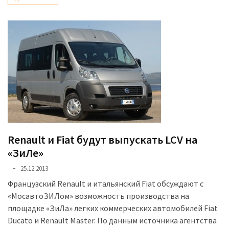
Renault и Fiat будут выпускать LCV на
«ЗиЛе»
25.12.2013
Французский Renault и итальянский Fiat обсуждают с
«МосавтоЗИЛом» возможность производства на
площадке «ЗиЛа» легких коммерческих автомобилей Fiat
Ducato и Renault Master. По данным источника агентства