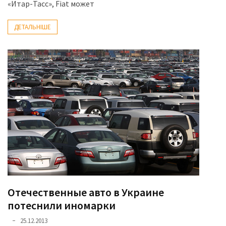
«Итар-Тасс», Fiat может
ДЕТАЛЬНІШЕ
Отечественные авто в Украине
потеснили иномарки
25.12.2013