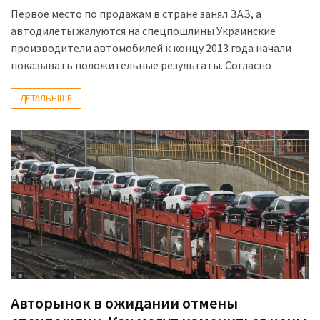
Первое место по продажам в стране занял ЗАЗ, а
автодилеты жалуются на спецпошлины Украинские
производители автомобилей к концу 2013 года начали
показывать положительные результаты. Согласно
ДЕТАЛЬНІШЕ
Авторынок в ожидании отмены