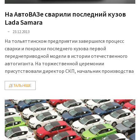
На АвтоВАЗе сварили последний кузов
Lada Samara
23.12.2013
На тольяттинском предприятии завершился процесс
сварки и покраски последнего кузова первой
переднеприводной модели в истории отечественного
автогиганта. На торжественной церемонии
присутствовали директор СКП, начальник производства
ДЕТАЛЬНІШЕ