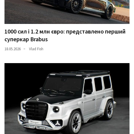
1000 сил і 1.2 млн євро: представлено перший
суперкар Brabus
18.05.2026
Vlad Fish