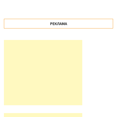
РЕКЛАМА