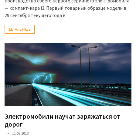
производство своего первого серийного электромобиля
— компакт-кара i3. Первый товарный образце модели в
29 сентября текущего года в
ДЕТАЛЬНІШЕ
Электромобили научат заряжаться от
дорог
11.09.2013