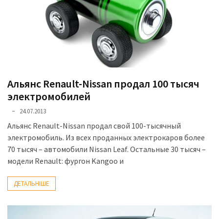
Альянс Renault-Nissan продал 100 тысяч
электромобилей
24.07.2013
Альянс Renault-Nissan продал свой 100-тысячный
электромобиль. Из всех проданных электрокаров более
70 тысяч – автомобили Nissan Leaf. Остальные 30 тысяч –
модели Renault: фургон Kangoo и
ДЕТАЛЬНІШЕ