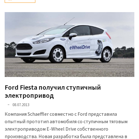
Ford Fiesta получил ступичный
электропривод
08.07.2013
Компания Schaeffler совместно с Ford представила
опытный прототип автомобиля со ступичным тяговым
электроприводом E-Wheel Drive собственного
производства. Новая разработка была представлена в