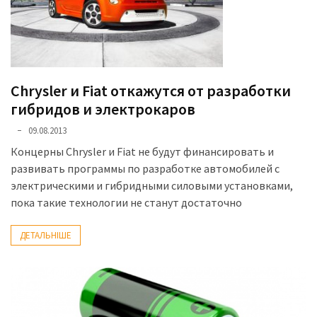
Chrysler и Fiat откажутся от разработки
гибридов и электрокаров
09.08.2013
Концерны Chrysler и Fiat не будут финансировать и
развивать программы по разработке автомобилей с
электрическими и гибридными силовыми установками,
пока такие технологии не станут достаточно
ДЕТАЛЬНІШЕ