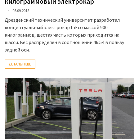
килограммовый электрокар
06.09.2013
Дрезденский технический университет разработал
концептуальный электрокар InEco массой 900
килограммов, шестая часть которых приходится на
шасси. Вес распределен в соотношении 46:54 в пользу
задней оси.
ДЕТАЛЬНІШЕ