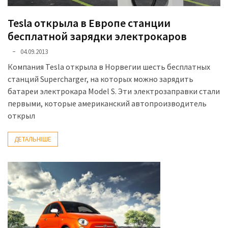
Tesla открыла в Европе станции
бесплатной зарядки электрокаров
04.09.2013
Компания Tesla открыла в Норвегии шесть бесплатных
станций Supercharger, на которых можно зарядить
батареи электрокара Model S. Эти электрозаправки стали
первыми, которые американский автопроизводитель
открыл
ДЕТАЛЬНІШЕ