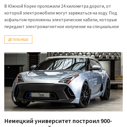
В Южной Корее проложили 24 километра дороги, от
которой электромобили могут заряжаться на ходу. Под
асфальтом проложены электрические кабели, которые
передают электромагнитное излучение на специальное
ДЕТАЛЬНІШЕ
Немецкий университет построил 900-