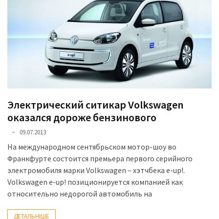
Электрический ситикар Volkswagen
оказался дороже бензинового
09.07.2013
На международном сентябрьском мотор-шоу во
Франкфурте состоится премьера первого серийного
электромобиля марки Volkswagen – хэтчбека e-up!.
Volkswagen e-up! позиционируется компанией как
относительно недорогой автомобиль на
ДЕТАЛЬНІШЕ