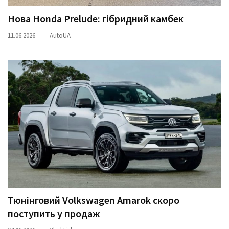
Нова Honda Prelude: гібридний камбек
11.06.2026
AutoUA
Тюнінговий Volkswagen Amarok скоро
поступить у продаж