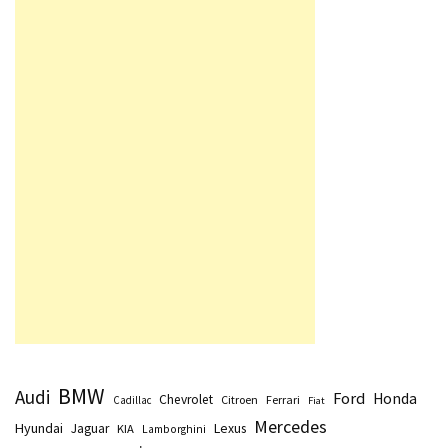
BMW
Audi
Ford
Honda
Chevrolet
Citroen
Ferrari
Cadillac
Fiat
Mercedes
Hyundai
Lexus
Jaguar
KIA
Lamborghini