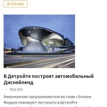
ДЕТАЛЬНІШЕ
В Детройте построят автомобильный
Диснейленд
30.01.2013
Американские предприниматели во главе с Биллом
Фордом планируют построить в Детройте