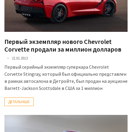
Первый экземпляр нового Chevrolet
Corvette продали за миллион долларов
21.01.2013
Первый серийный экземпляр суперкара Chevrolet
Corvette Stingray, который был официально представлен
в рамках автосалона в Детройте, был продан на аукционе
Barrett-Jackson Scottsdale в США за 1 миллион
ДЕТАЛЬНІШЕ