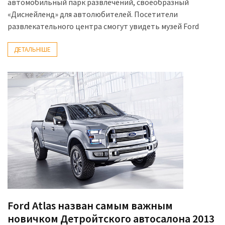
автомобильный парк развлечений, своеобразный
«Диснейленд» для автолюбителей. Посетители
развлекательного центра смогут увидеть музей Ford
ДЕТАЛЬНІШЕ
Ford Atlas назван самым важным
новичком Детройтского автосалона 2013