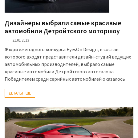
Дизайнеры выбрали самые красивые
автомобили Детройтского моторшоу
21.01.2013
Жюри ежегодного конкурса EyesOn Design, в состав
которого входят представители дизайн-студий ведущих
автомобильных производителей, выбрало самые
красивые автомобили Детройтского автосалона.
Победителем среди серийных автомобилей оказалось
ДЕТАЛЬНІШЕ