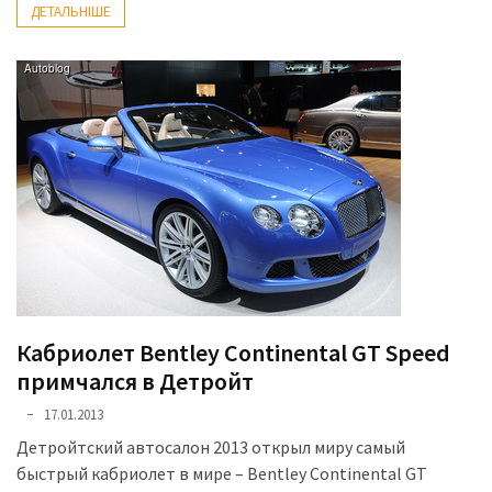
ДЕТАЛЬНІШЕ
Кабриолет Bentley Continental GT Speed
примчался в Детройт
17.01.2013
Детройтский автосалон 2013 открыл миру самый
быстрый кабриолет в мире – Bentley Continental GT