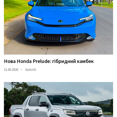
Нова Honda Prelude: гібридний камбек
11.06.2026
AutoUA