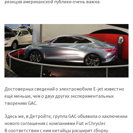
реакция американской публики очень важна.
Достоверных сведений о электромобиле E-jet известно
ещё меньше, чем о двух других экспериментальных
творениях GAC.
Здесь же, в Детройте, группа GAC объявила о заключении
нового соглашения с компаниями Fiat и Chrysler.
В соответствии с ним китайцы расширят сборку