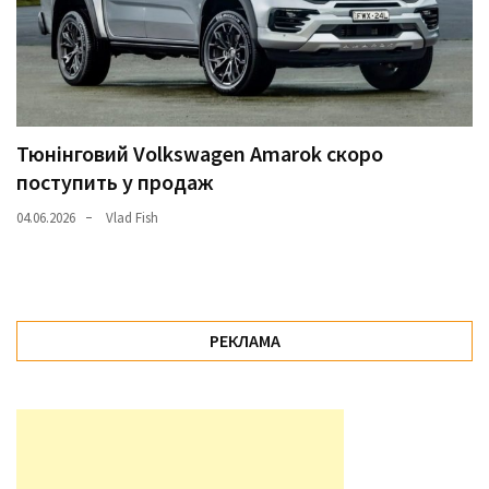
Тюнінговий Volkswagen Amarok скоро
поступить у продаж
04.06.2026
Vlad Fish
РЕКЛАМА