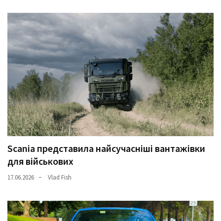
Scania представила найсучасніші вантажівки
для військових
17.06.2026
Vlad Fish