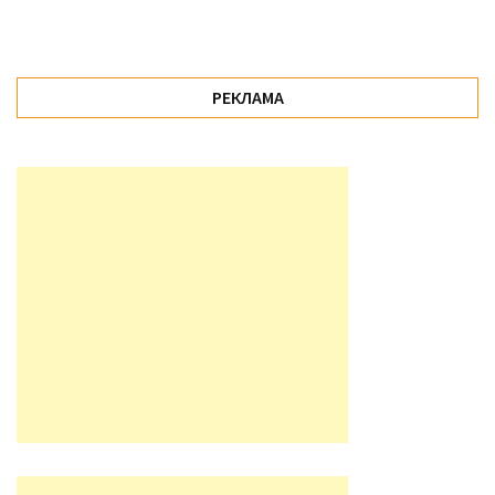
РЕКЛАМА