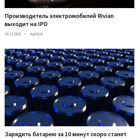
Производитель электромобилей Rivian
выходит на IPO
10.11.2021
AutoUA
Зарядить батарею за 10 минут скоро станет