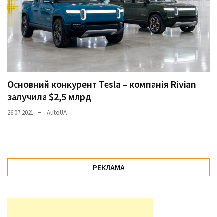
Основний конкурент Tesla – компанія Rivian
залучила $2,5 млрд
26.07.2021
AutoUA
РЕКЛАМА