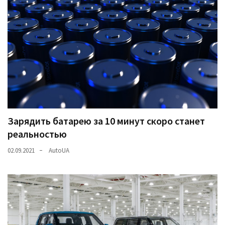
Зарядить батарею за 10 минут скоро станет
реальностью
02.09.2021
AutoUA