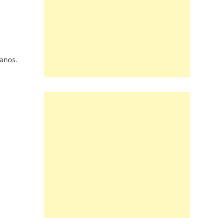
anos.