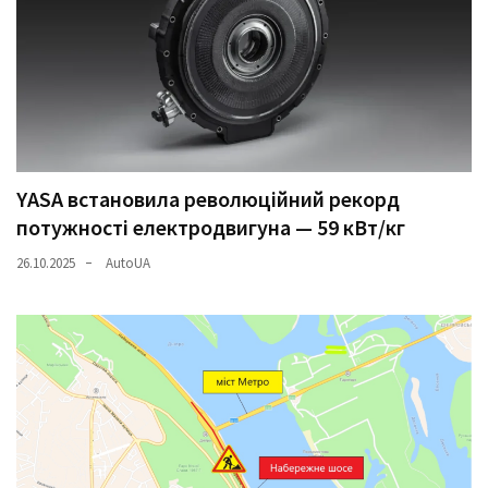
YASA встановила революційний рекорд
потужності електродвигуна — 59 кВт/кг
26.10.2025
AutoUA