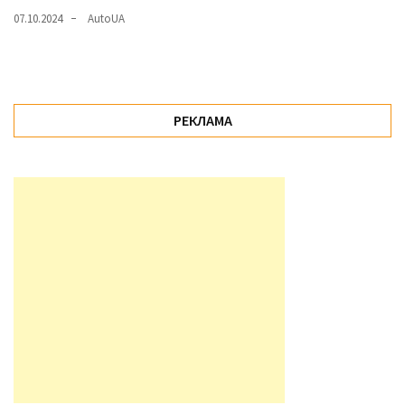
07.10.2024
AutoUA
РЕКЛАМА