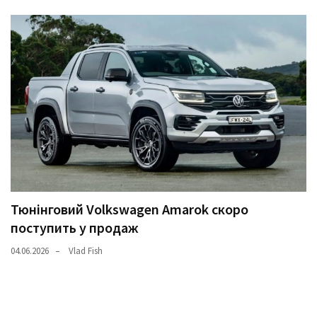
Тюнінговий Volkswagen Amarok скоро
поступить у продаж
04.06.2026
Vlad Fish