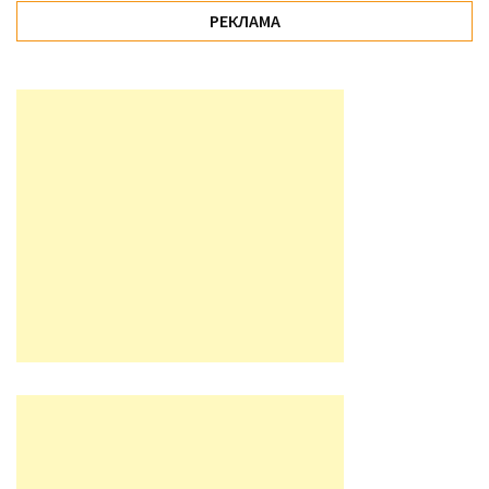
РЕКЛАМА