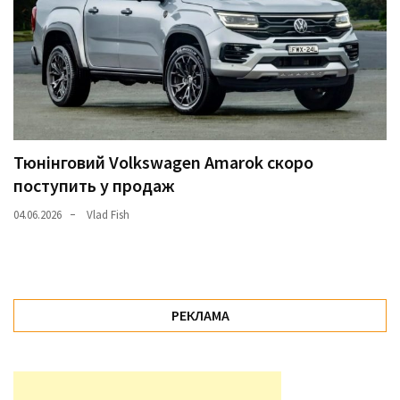
Тюнінговий Volkswagen Amarok скоро
поступить у продаж
04.06.2026
Vlad Fish
РЕКЛАМА