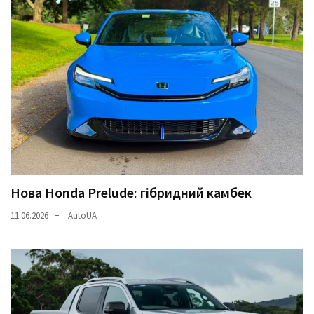
Нова Honda Prelude: гібридний камбек
11.06.2026
AutoUA