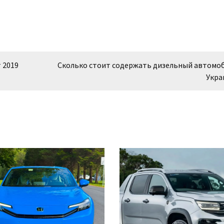
 2019
Сколько стоит содержать дизельный автомо
Укра