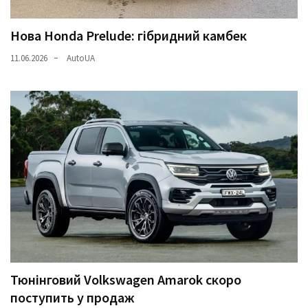
Нова Honda Prelude: гібридний камбек
11.06.2026
AutoUA
Тюнінговий Volkswagen Amarok скоро
поступить у продаж