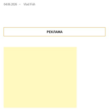
04.06.2026
Vlad Fish
РЕКЛАМА