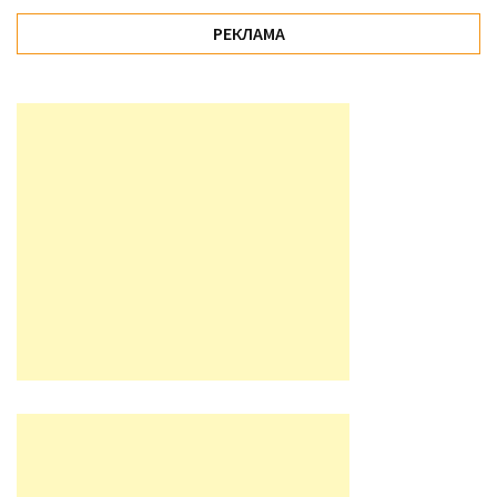
РЕКЛАМА