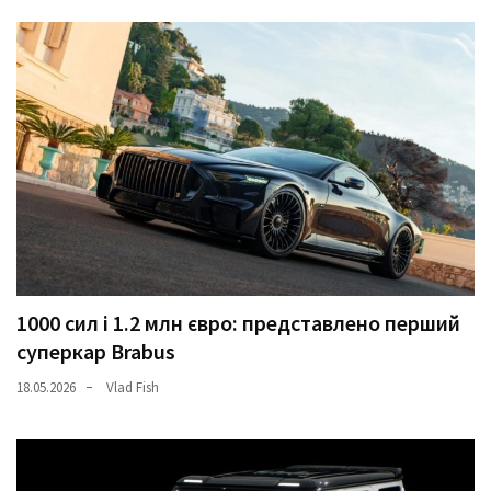
1000 сил і 1.2 млн євро: представлено перший
суперкар Brabus
18.05.2026
Vlad Fish