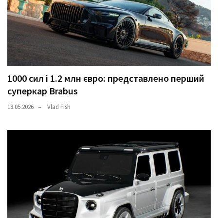
1000 сил і 1.2 млн євро: представлено перший
суперкар Brabus
18.05.2026
Vlad Fish