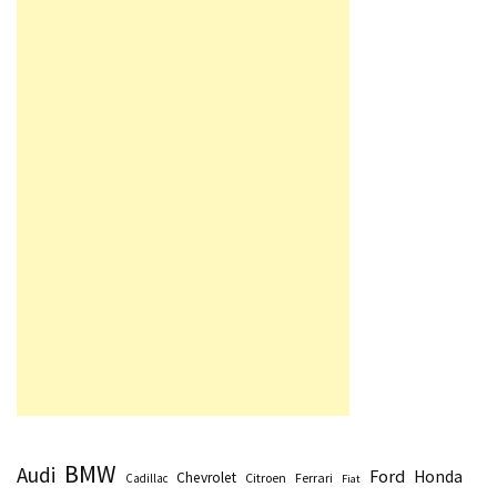
BMW
Audi
Ford
Honda
Chevrolet
Citroen
Ferrari
Cadillac
Fiat