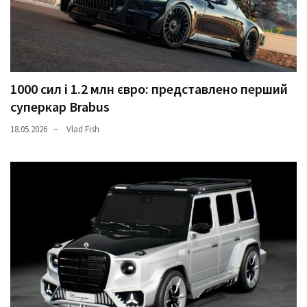
1000 сил і 1.2 млн євро: представлено перший
суперкар Brabus
18.05.2026
Vlad Fish