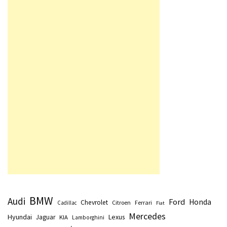
BMW
Audi
Ford
Honda
Chevrolet
Citroen
Ferrari
Cadillac
Fiat
Mercedes
Hyundai
Lexus
Jaguar
KIA
Lamborghini