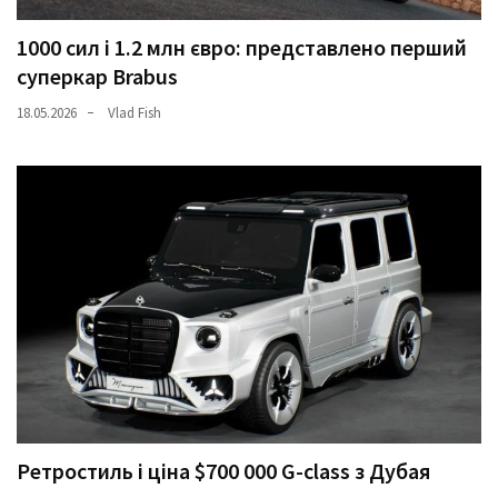
1000 сил і 1.2 млн євро: представлено перший
суперкар Brabus
18.05.2026
Vlad Fish
Ретростиль і ціна $700 000 G-class з Дубая