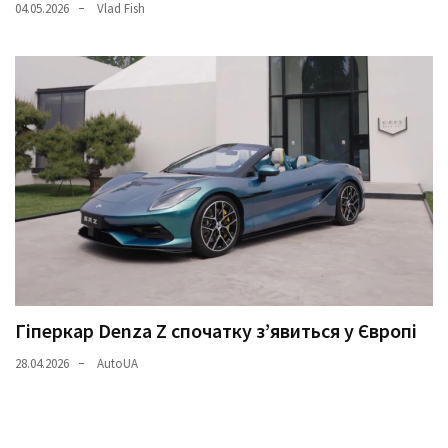
04.05.2026
Vlad Fish
Гіперкар Denza Z спочатку з’явиться у Європі
28.04.2026
AutoUA