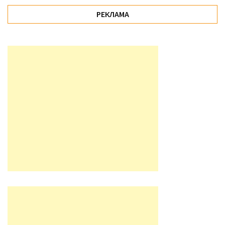
РЕКЛАМА