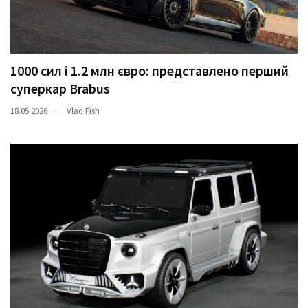
1000 сил і 1.2 млн євро: представлено перший
суперкар Brabus
18.05.2026
Vlad Fish