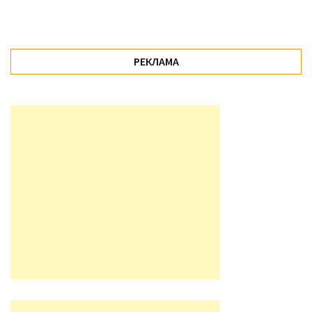
РЕКЛАМА