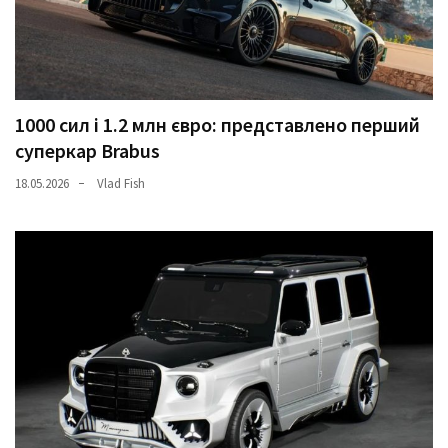
1000 сил і 1.2 млн євро: представлено перший
суперкар Brabus
18.05.2026
Vlad Fish