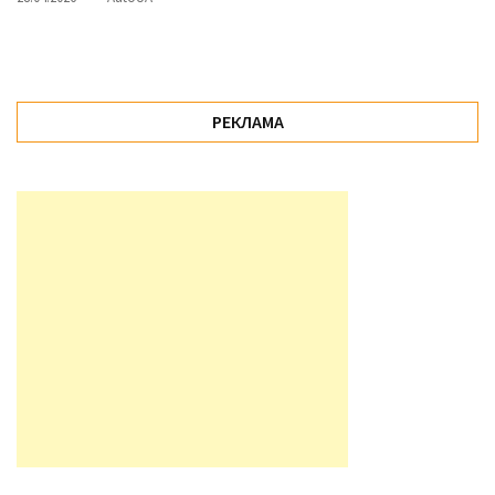
РЕКЛАМА