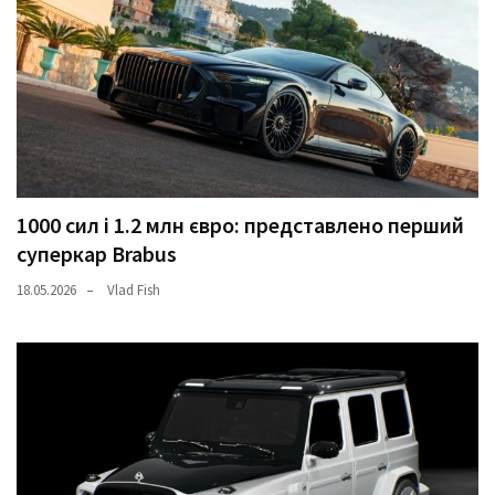
1000 сил і 1.2 млн євро: представлено перший
суперкар Brabus
18.05.2026
Vlad Fish