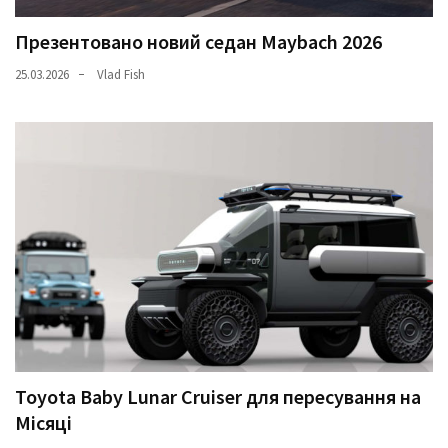
Презентовано новий седан Maybach 2026
25.03.2026
Vlad Fish
Toyota Baby Lunar Cruiser для пересування на
Місяці