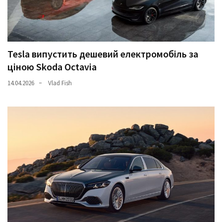
Tesla випустить дешевий електромобіль за
ціною Skoda Octavia
14.04.2026
Vlad Fish