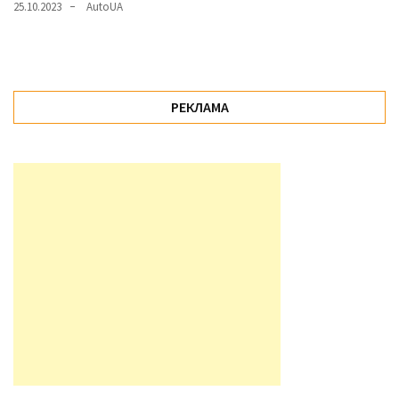
25.10.2023
AutoUA
РЕКЛАМА