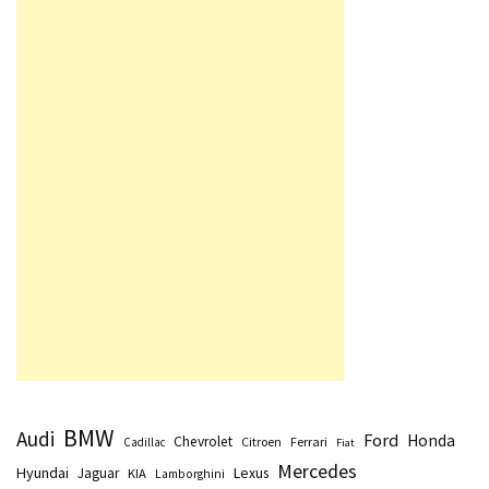
BMW
Audi
Ford
Honda
Chevrolet
Citroen
Ferrari
Cadillac
Fiat
Mercedes
Hyundai
Lexus
Jaguar
KIA
Lamborghini