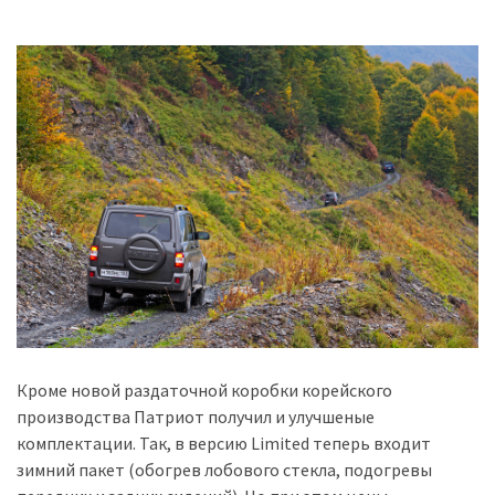
Кроме новой раздаточной коробки корейского
производства Патриот получил и улучшеные
комплектации. Так, в версию Limited теперь входит
зимний пакет (обогрев лобового стекла, подогревы