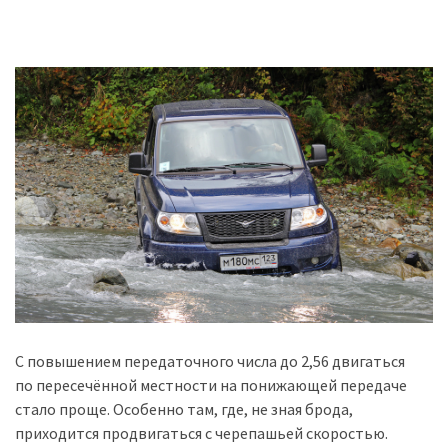
С повышением передаточного числа до 2,56 двигаться
по пересечённой местности на понижающей передаче
стало проще. Особенно там, где, не зная брода,
приходится продвигаться с черепашьей скоростью.