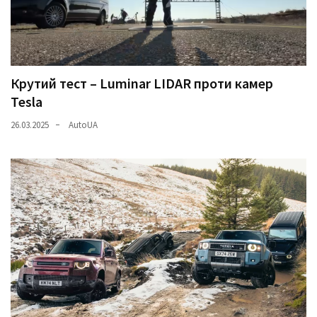
Крутий тест – Luminar LIDAR проти камер
Tesla
26.03.2025
AutoUA