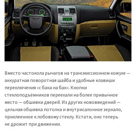
Вместо частокола рычагов на трансмиссионном кожухе —
аккуратная поворотная шайба и удобные клавиши
переключения «с бака на бак». Кнопки
стеклоподъёмников переехали на более привычное
место — обшивки дверей. Из других нововведений —
цельная обшивка потолка и внутрисалонное зеркало,
приклеенное к лобовому стеклу. Кстати, оно теперь
не дрожит при движении.