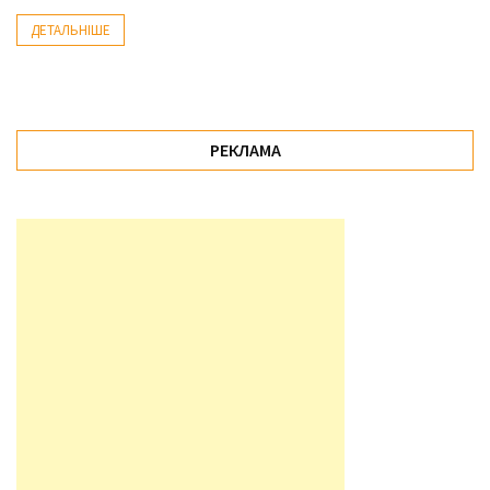
ДЕТАЛЬНІШЕ
РЕКЛАМА