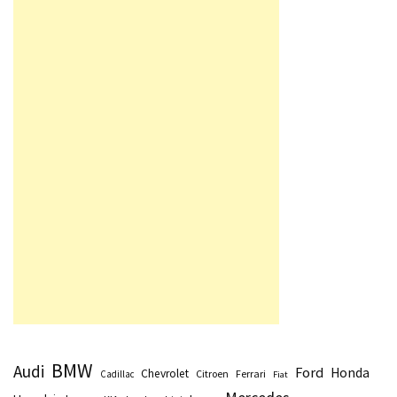
BMW
Audi
Ford
Honda
Chevrolet
Citroen
Ferrari
Cadillac
Fiat