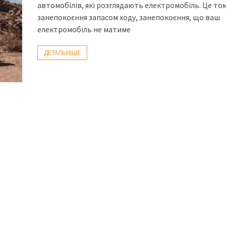
автомобілів, які розглядають електромобіль. Це то
занепокоєння запасом ходу, занепокоєння, що ваш
електромобіль не матиме
ДЕТАЛЬНІШЕ