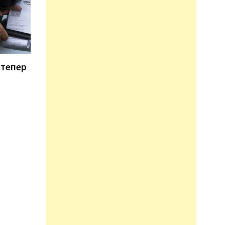
 тепер