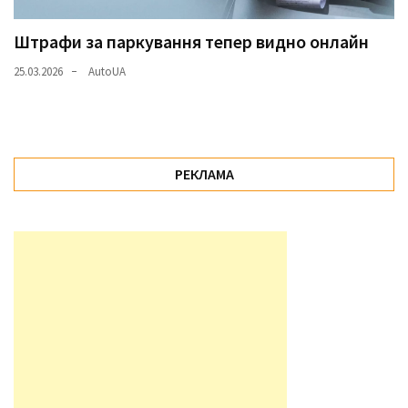
Штрафи за паркування тепер видно онлайн
25.03.2026
AutoUA
РЕКЛАМА