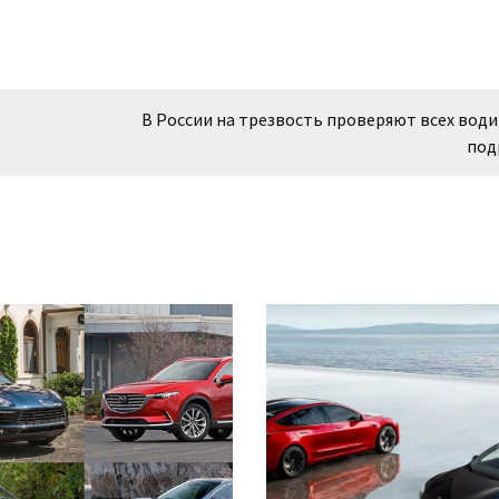
В России на трезвость проверяют всех вод
под