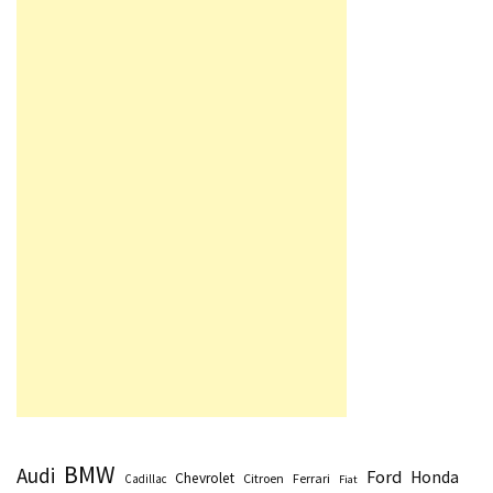
BMW
Audi
Ford
Honda
Chevrolet
Citroen
Ferrari
Cadillac
Fiat