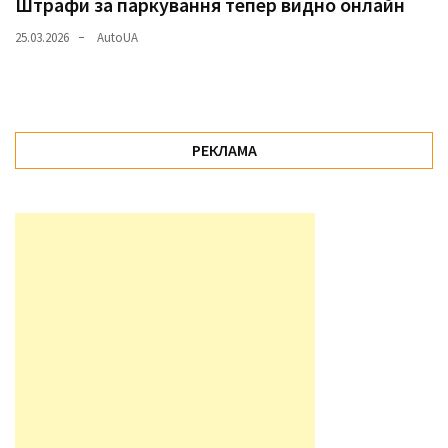
Штрафи за паркування тепер видно онлайн
25.03.2026
AutoUA
РЕКЛАМА