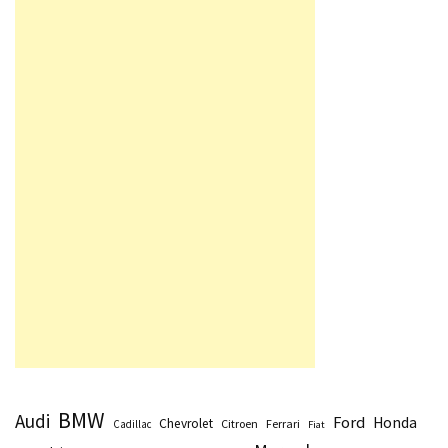
BMW
Audi
Ford
Honda
Chevrolet
Citroen
Ferrari
Cadillac
Fiat