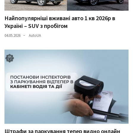
Найпопулярніші вживані авто 1 кв 2026р в
Україні – SUV з пробігом
04.05.2026
AutoUA
Штрафи за паркування тепер видно онлайн