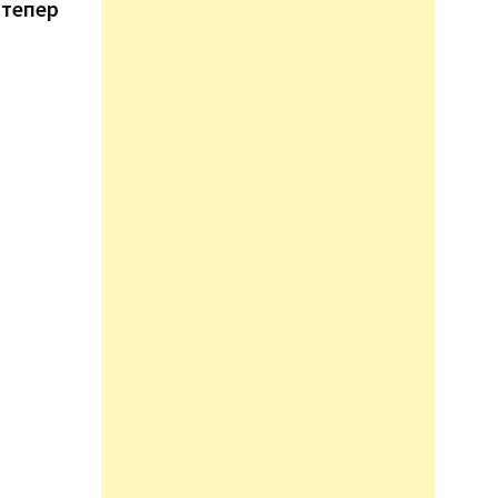
 тепер