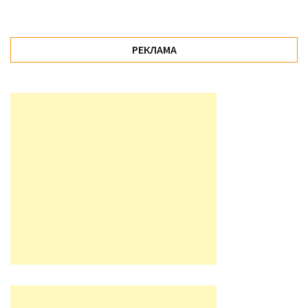
РЕКЛАМА