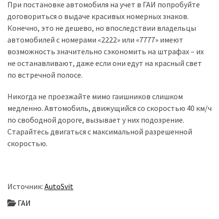
При постановке автомобиля на учет в ГАИ попробуйте
договориться о выдаче красивых номерных знаков.
Конечно, это не дешево, но впоследствии владельцы
автомобилей с номерами «2222» или «7777» имеют
возможность значительно сэкономить на штрафах – их
не останавливают, даже если они едут на красный свет
по встречной полосе.
Никогда не проезжайте мимо гаишников слишком
медленно. Автомобиль, движущийся со скоростью 40 км/ч
по свободной дороге, вызывает у них подозрение.
Старайтесь двигаться с максимальной разрешенной
скоростью.
Источник:
AutoSvit
ГАИ