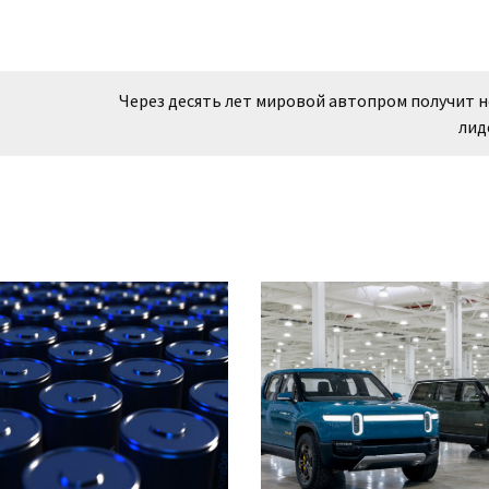
Через десять лет мировой автопром получит 
лид