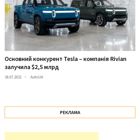
Основний конкурент Tesla – компанія Rivian
залучила $2,5 млрд
26.07.2021
AutoUA
РЕКЛАМА