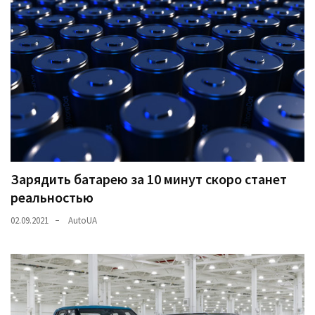
Зарядить батарею за 10 минут скоро станет
реальностью
02.09.2021
AutoUA