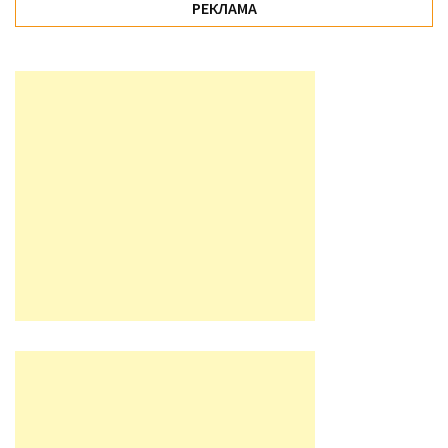
РЕКЛАМА