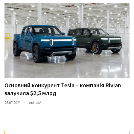
Основний конкурент Tesla – компанія Rivian
залучила $2,5 млрд
26.07.2021
AutoUA