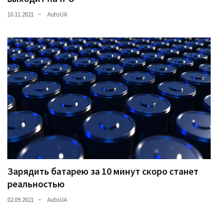
10.11.2021
AutoUA
Зарядить батарею за 10 минут скоро станет
реальностью
02.09.2021
AutoUA