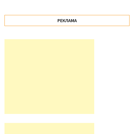
РЕКЛАМА