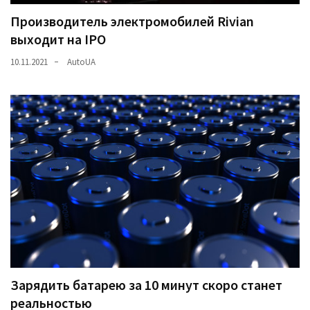
Производитель электромобилей Rivian
выходит на IPO
10.11.2021
AutoUA
Зарядить батарею за 10 минут скоро станет
реальностью