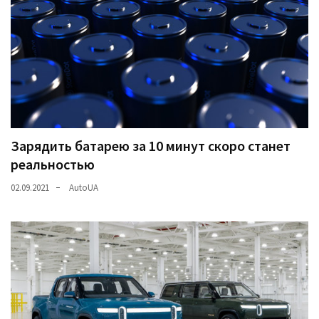
Зарядить батарею за 10 минут скоро станет
реальностью
02.09.2021
AutoUA