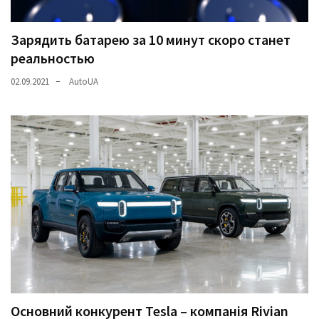
Зарядить батарею за 10 минут скоро станет
реальностью
02.09.2021
AutoUA
Основний конкурент Tesla – компанія Rivian