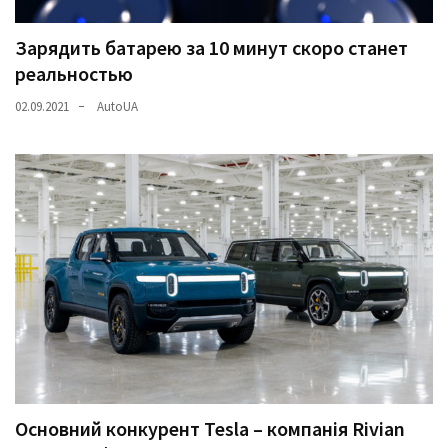
Зарядить батарею за 10 минут скоро станет
реальностью
02.09.2021
AutoUA
Основний конкурент Tesla – компанія Rivian