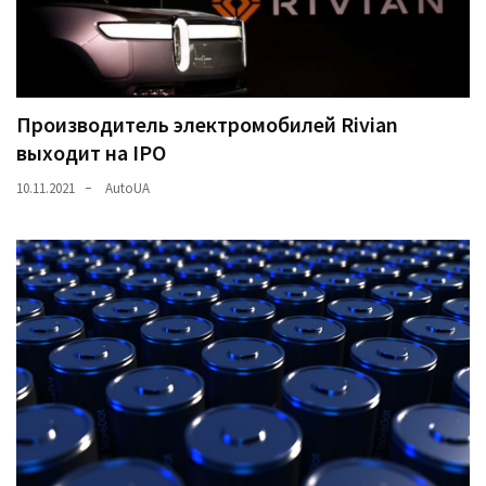
Производитель электромобилей Rivian
выходит на IPO
10.11.2021
AutoUA