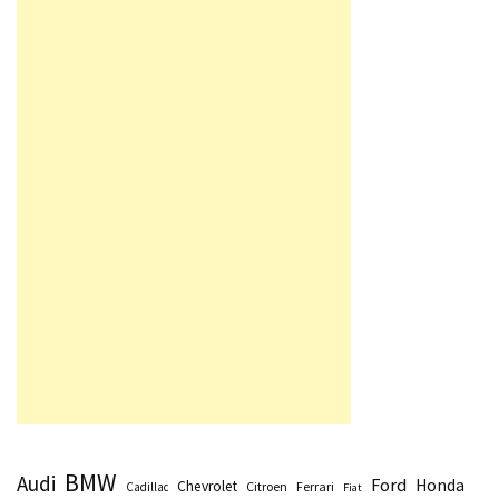
BMW
Audi
Ford
Honda
Chevrolet
Citroen
Ferrari
Cadillac
Fiat