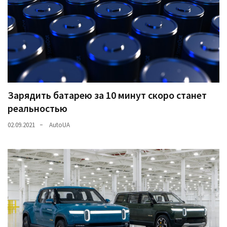
Зарядить батарею за 10 минут скоро станет
реальностью
02.09.2021
AutoUA