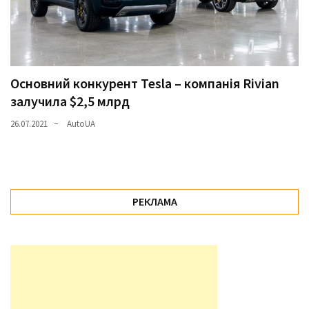
Основний конкурент Tesla – компанія Rivian
залучила $2,5 млрд
26.07.2021
AutoUA
РЕКЛАМА