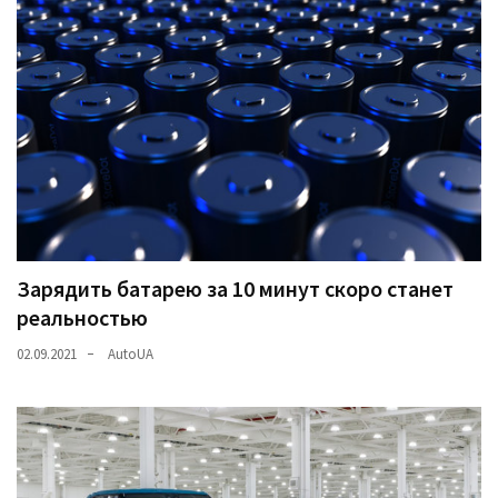
Зарядить батарею за 10 минут скоро станет
реальностью
02.09.2021
AutoUA