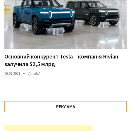
Основний конкурент Tesla – компанія Rivian
залучила $2,5 млрд
26.07.2021
AutoUA
РЕКЛАМА