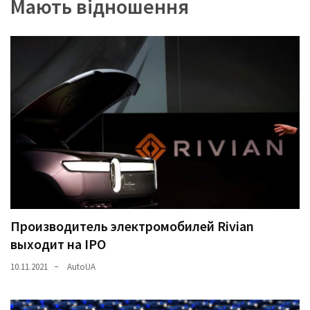
Мають відношення
Производитель электромобилей Rivian
выходит на IPO
10.11.2021
AutoUA