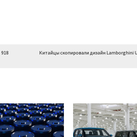
 918
Китайцы скопировали дизайн Lamborghini U