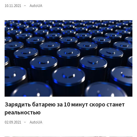
10.11.2021
AutoUA
Зарядить батарею за 10 минут скоро станет
реальностью
02.09.2021
AutoUA