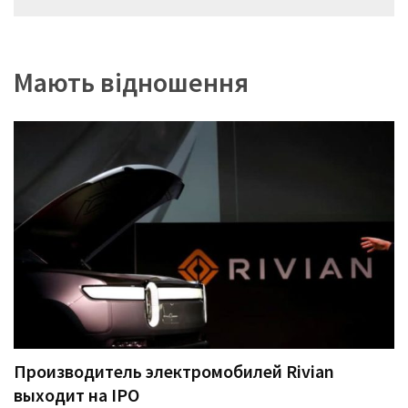
записів
Мають відношення
Производитель электромобилей Rivian
выходит на IPO