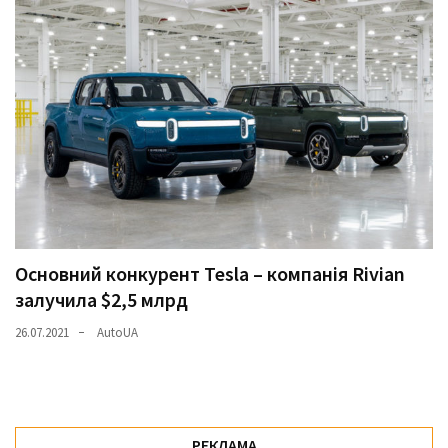
Основний конкурент Tesla – компанія Rivian
залучила $2,5 млрд
26.07.2021
AutoUA
РЕКЛАМА