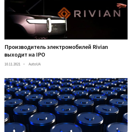
Производитель электромобилей Rivian
выходит на IPO
10.11.2021
AutoUA