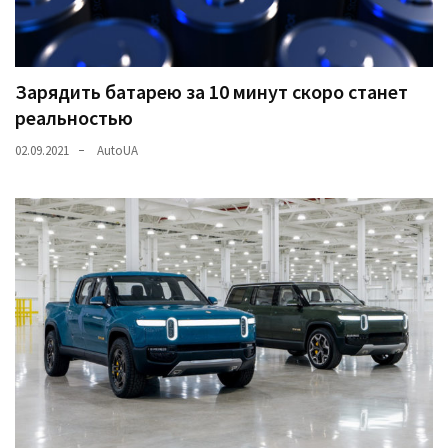
Зарядить батарею за 10 минут скоро станет
реальностью
02.09.2021
AutoUA