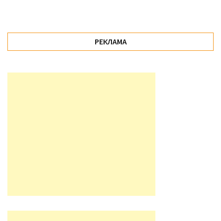
РЕКЛАМА