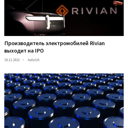
Производитель электромобилей Rivian
выходит на IPO
10.11.2021
AutoUA