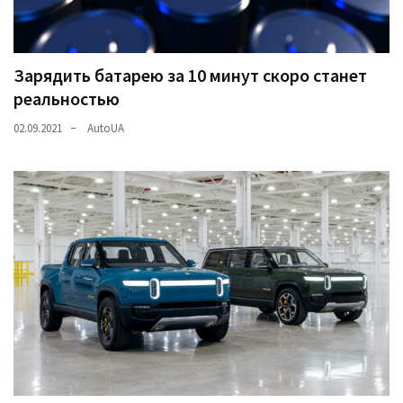
Зарядить батарею за 10 минут скоро станет
реальностью
02.09.2021
AutoUA