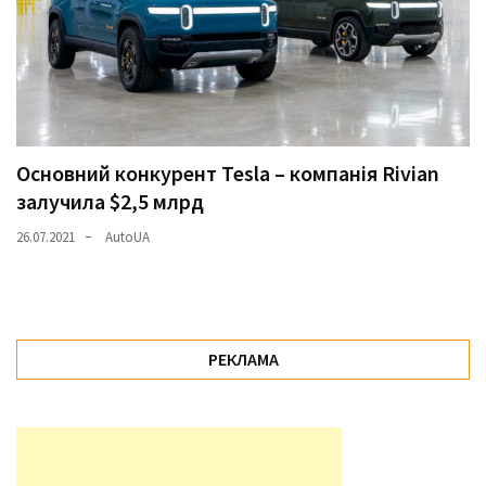
Основний конкурент Tesla – компанія Rivian
залучила $2,5 млрд
26.07.2021
AutoUA
РЕКЛАМА