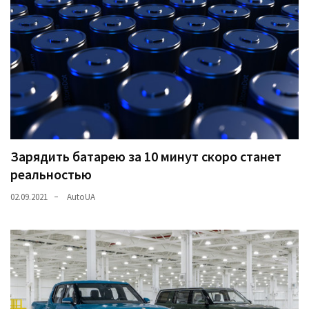
Зарядить батарею за 10 минут скоро станет
реальностью
02.09.2021
AutoUA