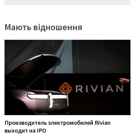
записів
Мають відношення
Производитель электромобилей Rivian
выходит на IPO