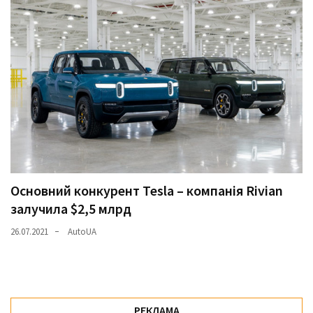
Основний конкурент Tesla – компанія Rivian
залучила $2,5 млрд
26.07.2021
AutoUA
РЕКЛАМА