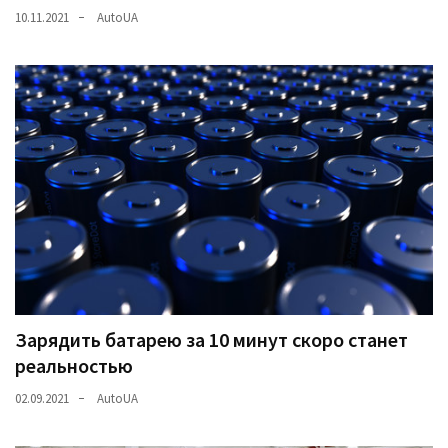
10.11.2021
AutoUA
Зарядить батарею за 10 минут скоро станет
реальностью
02.09.2021
AutoUA